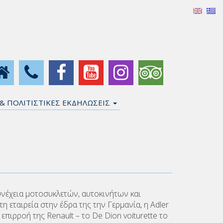
 & ΠΟΛΙΤΙΣΤΙΚΕΣ ΕΚΔΗΛΩΣΕΙΣ
νέχεια μοτοσυκλετών, αυτοκινήτων και
εταιρεία στην έδρα της την Γερμανία, η Adler
ιρροή της Renault – το De Dion voiturette το