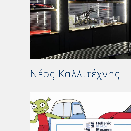
Νέος Καλλιτέχνης