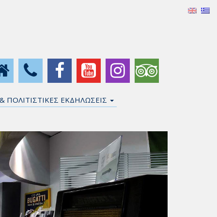
 & ΠΟΛΙΤΙΣΤΙΚΕΣ ΕΚΔΗΛΩΣΕΙΣ