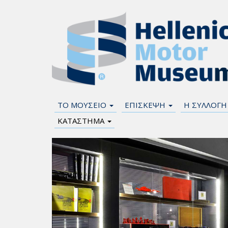
ΤΟ ΜΟΥΣΕΙΟ
ΕΠΙΣΚΕΨΗ
Η ΣΥΛΛΟΓ
ΚΑΤΑΣΤΗΜΑ