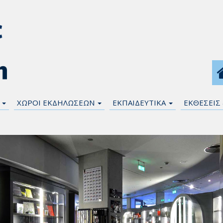
Η
ΧΩΡΟΙ ΕΚΔΗΛΩΣΕΩΝ
ΕΚΠΑΙΔΕΥΤΙΚΑ
ΕΚΘΕΣΕΙΣ