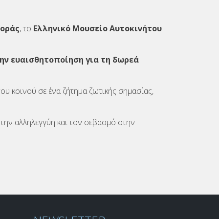
φοράς
, το
Ελληνικό Μουσείο Αυτοκινήτου
ην ευαισθητοποίηση για τη δωρεά
ου κοινού σε ένα ζήτημα ζωτικής σημασίας,
την αλληλεγγύη και τον σεβασμό στην