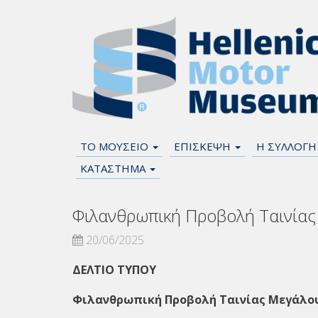
ΤΟ ΜΟΥΣΕΙΟ
ΕΠΙΣΚΕΨΗ
Η ΣΥΛΛΟΓ
ΚΑΤΑΣΤΗΜΑ
Φιλανθρωπική Προβολή Ταινίας
20/06/2025
ΔΕΛΤΙΟ ΤΥΠΟΥ
Φιλανθρωπική Προβολή Ταινίας Μεγάλου