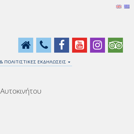
 & ΠΟΛΙΤΙΣΤΙΚΕΣ ΕΚΔΗΛΩΣΕΙΣ
 Αυτοκινήτου