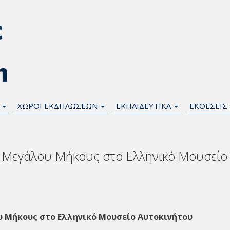
Η
ΧΩΡΟΙ ΕΚΔΗΛΩΣΕΩΝ
ΕΚΠΑΙΔΕΥΤΙΚΑ
ΕΚΘΕΣΕΙΣ
 Μεγάλου Μήκους στο Ελληνικό Μουσείο
 Μήκους στο Ελληνικό Μουσείο Αυτοκινήτου