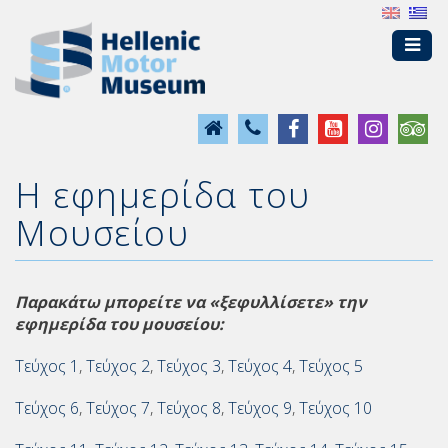
Η εφημερίδα του
Μουσείου
Παρακάτω μπορείτε να «ξεφυλλίσετε» την
εφημερίδα του μουσείου:
Τεύχος 1
,
Τεύχος 2
,
Τεύχος 3
,
Τεύχος 4
,
Τεύχος 5
Τεύχος 6
,
Τεύχος 7
,
Τεύχος 8
,
Τεύχος 9
,
Τεύχος 10