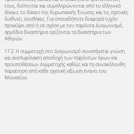
τους, διέπονται και συμπληρώνονται από το ελληνικό
δίκαιο, το δίκαιο της Ευρωπαϊκής Ένωσης και τις σχετικές
διεθνείς συνθήκες. Για οποιαδήποτε διαφορά τυχόν
προκύψει από ή σε σχέση με τον παρόντα Διαγωνισμό,
αρμόδια δικαστήρια ορίζονται τα δικαστήρια των
Αθηνών.
17.2. Η συμμετοχή στο Διαγωνισμό συνεπάγεται γνώση
και ανεπιφύλακτη αποδοχή των παρόντων όρων και
προϋποθέσεων συμμετοχής καθώς και τη συνακόλουθη
παραίτηση από κάθε σχετική αξίωση έναντι του
Μουσείου.