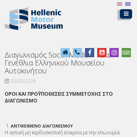
Διαγωνισμός Social Media – 13α
Γενέθλια Ελληνικού Μουσείου
Αυτοκινήτου
25/02/2024
ΟΡΟΙ ΚΑΙ ΠΡΟΫΠΟΘΕΣΕΙΣ ΣΥΜΜΕΤΟΧΗΣ ΣΤΟ
ΔΙΑΓΩΝΙΣΜΟ
ΑΝΤΙΚΕΙΜΕΝΟ ΔΙΑΓΩΝΙΣΜΟΥ
Η αστική μη κερδοσκοπική εταιρεία με την επωνυμία