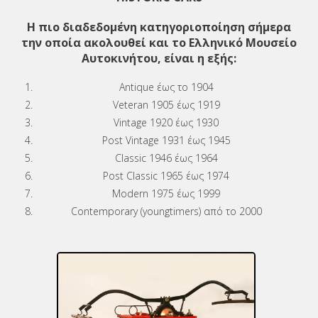
Η πιο διαδεδομένη κατηγοριοποίηση σήμερα
την οποία ακολουθεί και το Ελληνικό Μουσείο
Αυτοκινήτου, είναι η εξής:
Antique έως το 1904
Veteran 1905 έως 1919
Vintage 1920 έως 1930
Post Vintage 1931 έως 1945
Classic 1946 έως 1964
Post Classic 1965 έως 1974
Modern 1975 έως 1999
Contemporary (youngtimers) από το 2000