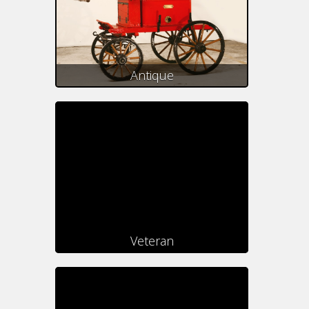
Antique
Veteran