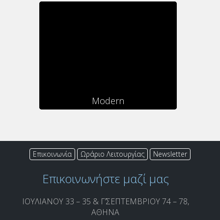
Modern
Επικοινωνία
Ωράριο Λειτουργίας
Newsletter
Επικοινωνήστε μαζί μας
ΙΟΥΛΙΑΝΟΥ 33 – 35 & Γ’ΣΕΠΤΕΜΒΡΙΟΥ 74 – 78,
ΑΘΗΝΑ