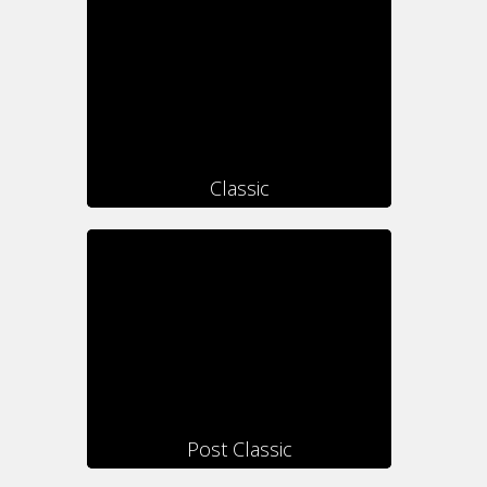
Classic
Post Classic