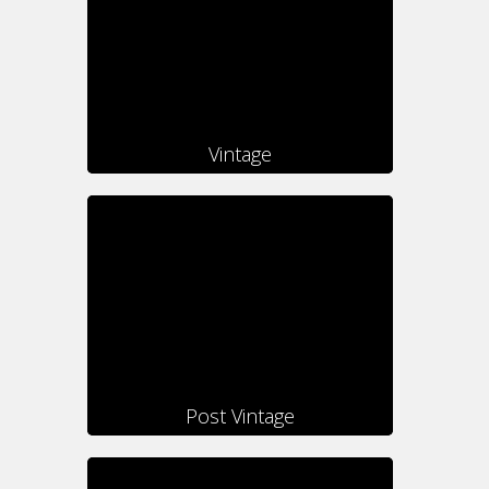
Vintage
Post Vintage