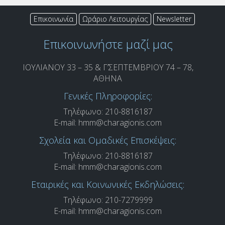
Επικοινωνία
Ωράριο Λειτουργίας
Newsletter
Επικοινωνήστε μαζί μας
ΙΟΥΛΙΑΝΟΥ 33 – 35 & Γ’ΣΕΠΤΕΜΒΡΙΟΥ 74 – 78,
ΑΘΗΝΑ
Γενικές Πληροφορίες:
Τηλέφωνο: 210-8816187
E-mail:
hmm@charagionis.com
Σχολεία και Ομαδικές Επισκέψεις:
Τηλέφωνο: 210-8816187
E-mail:
hmm@charagionis.com
Εταιρικές και Κοινωνικές Εκδηλώσεις:
Τηλέφωνο: 210-7279999
E-mail:
hmm@charagionis.com