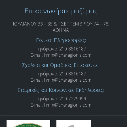
Επικοινωνήστε μαζί μας
ΙΟΥΛΙΑΝΟΥ 33 – 35 & Γ’ΣΕΠΤΕΜΒΡΙΟΥ 74 – 78,
ΑΘΗΝΑ
Γενικές Πληροφορίες:
Τηλέφωνο: 210-8816187
E-mail:
hmm@charagionis.com
Σχολεία και Ομαδικές Επισκέψεις:
Τηλέφωνο: 210-8816187
E-mail:
hmm@charagionis.com
Εταιρικές και Κοινωνικές Εκδηλώσεις:
Τηλέφωνο: 210-7279999
E-mail:
hmm@charagionis.com