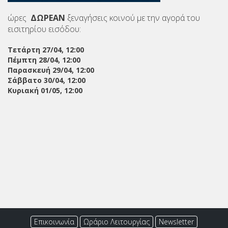
ώρες
ΔΩΡΕΑΝ
ξεναγήσεις κοινού με την αγορά του
εισιτηρίου εισόδου:
Τετάρτη 27/04, 12:00
Πέμπτη 28/04, 12:00
Παρασκευή 29/04, 12:00
Σάββατο 30/04, 12:00
Κυριακή 01/05, 12:00
Επικοινωνία
Ωράριο Λειτουργίας
Newsletter